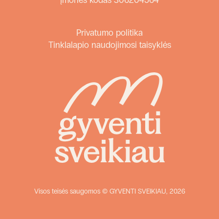
Privatumo politika
Tinklalapio naudojimosi taisyklės
Visos teisės saugomos © GYVENTI SVEIKIAU, 2026