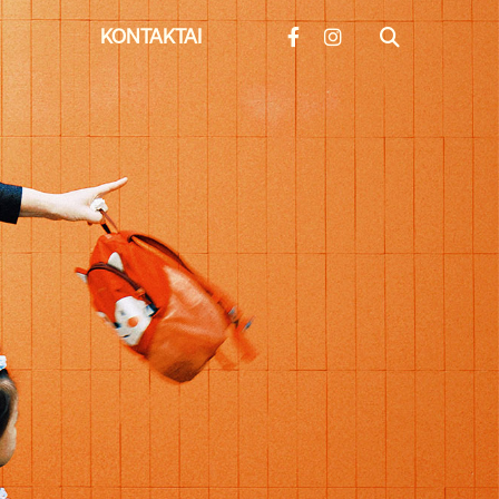
KONTAKTAI