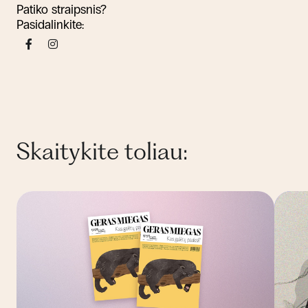
Patiko straipsnis?
Pasidalinkite:
Skaitykite toliau: