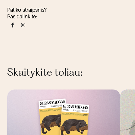
Patiko straipsnis?
Pasidalinkite:
Skaitykite toliau: