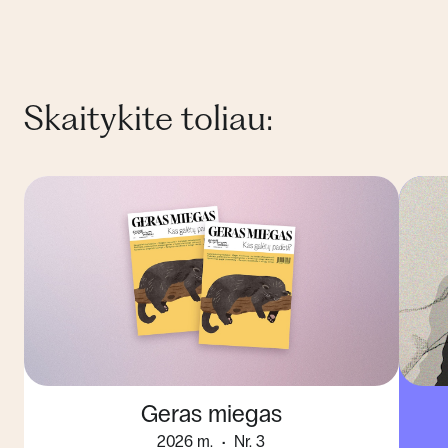
Skaitykite toliau:
Geras miegas
2026 m.
Nr. 3